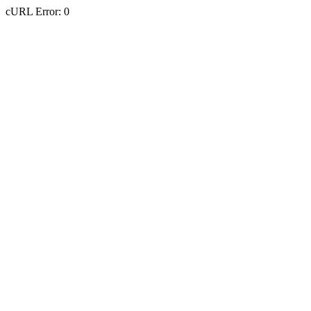
cURL Error: 0