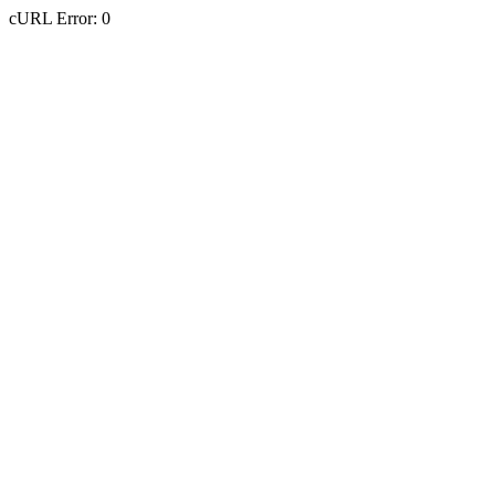
cURL Error: 0